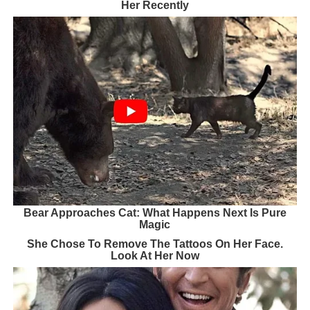
Her Recently
Bear Approaches Cat: What Happens Next Is Pure
Magic
She Chose To Remove The Tattoos On Her Face.
Look At Her Now