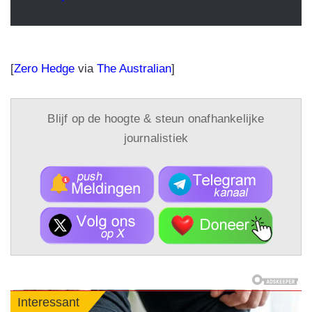
[
Zero Hedge
via
The Australian
]
Blijf op de hoogte & steun onafhankelijke
journalistiek
Interessant