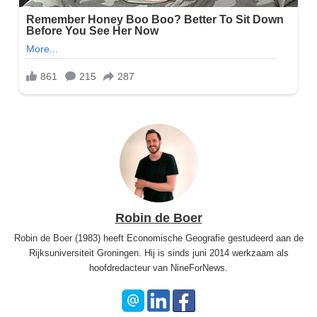
Robin de Boer
Robin de Boer (1983) heeft Economische Geografie gestudeerd aan de
Rijksuniversiteit Groningen. Hij is sinds juni 2014 werkzaam als
hoofdredacteur van NineForNews.