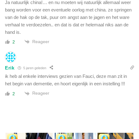
Ja natuurlijk china!… en nu moeten wij natuurlijk allemaal weer
bang worden voor een eventuele oorlog met china. ze springen
van de hak op de tak, puur om angst aan te jagen en het ware
verhaal te verdoezelen.. en dat is dat er helemaal niks aan de
hand is.
Reageer
2
Erik
5 jaren geleden
ik heb al enkele interviews gezien van Fauci, deze man zit in
het begin van dementie, en hoort eigenlijk in een instelling !!!
Reageer
2