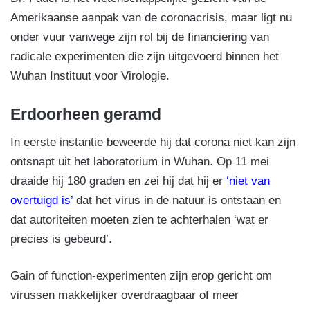
Amerikaanse aanpak van de coronacrisis, maar ligt nu
onder vuur vanwege zijn rol bij de financiering van
radicale experimenten die zijn uitgevoerd binnen het
Wuhan Instituut voor Virologie.
Erdoorheen geramd
In eerste instantie beweerde hij dat corona niet kan zijn
ontsnapt uit het laboratorium in Wuhan. Op 11 mei
draaide hij 180 graden en zei hij dat hij er
‘niet van
overtuigd is’
dat het virus in de natuur is ontstaan en
dat autoriteiten moeten zien te achterhalen ‘wat er
precies is gebeurd’.
Gain of function-experimenten zijn erop gericht om
virussen makkelijker overdraagbaar of meer