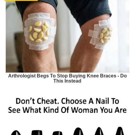
Arthrologist Begs To Stop Buying Knee Braces - Do
This Instead