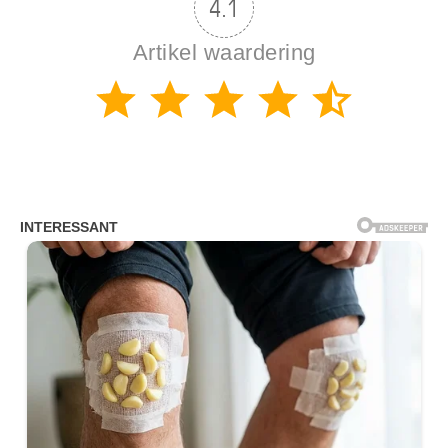
4.1
Artikel waardering