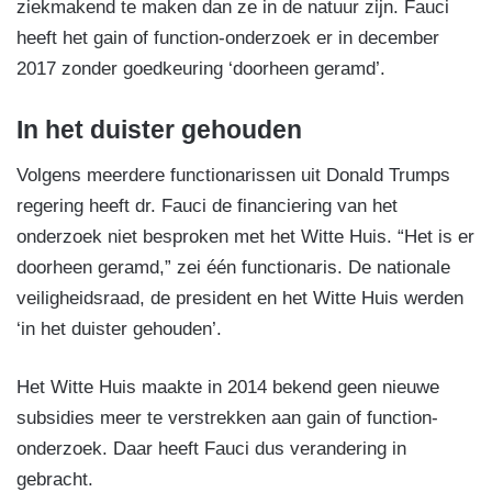
ziekmakend te maken dan ze in de natuur zijn. Fauci
heeft het gain of function-onderzoek er in december
2017 zonder goedkeuring ‘doorheen geramd’.
In het duister gehouden
Volgens meerdere functionarissen uit Donald Trumps
regering heeft dr. Fauci de financiering van het
onderzoek niet besproken met het Witte Huis. “Het is er
doorheen geramd,” zei één functionaris. De nationale
veiligheidsraad, de president en het Witte Huis werden
‘in het duister gehouden’.
Het Witte Huis maakte in 2014 bekend geen nieuwe
subsidies meer te verstrekken aan gain of function-
onderzoek. Daar heeft Fauci dus verandering in
gebracht.