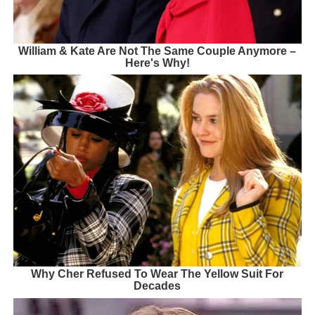
William & Kate Are Not The Same Couple Anymore –
Here's Why!
Why Cher Refused To Wear The Yellow Suit For
Decades