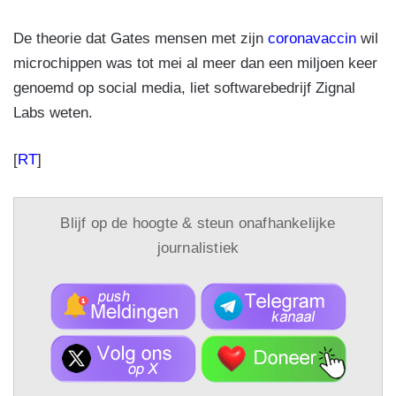
De theorie dat Gates mensen met zijn
coronavaccin
wil
microchippen was tot mei al meer dan een miljoen keer
genoemd op social media, liet softwarebedrijf Zignal
Labs weten.
[
RT
]
Blijf op de hoogte & steun onafhankelijke
journalistiek