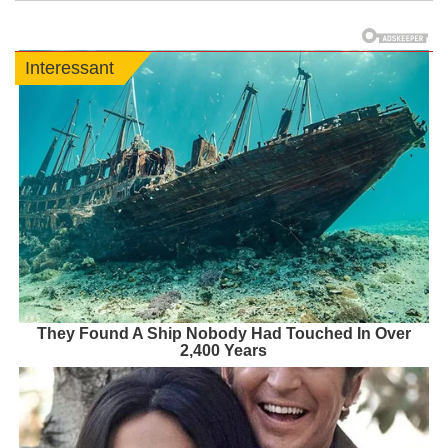
Interessant
They Found A Ship Nobody Had Touched In Over
2,400 Years