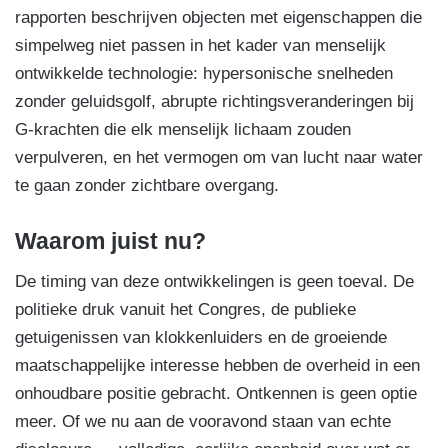
rapporten beschrijven objecten met eigenschappen die
simpelweg niet passen in het kader van menselijk
ontwikkelde technologie: hypersonische snelheden
zonder geluidsgolf, abrupte richtingsveranderingen bij
G-krachten die elk menselijk lichaam zouden
verpulveren, en het vermogen om van lucht naar water
te gaan zonder zichtbare overgang.
Waarom juist nu?
De timing van deze ontwikkelingen is geen toeval. De
politieke druk vanuit het Congres, de publieke
getuigenissen van klokkenluiders en de groeiende
maatschappelijke interesse hebben de overheid in een
onhoudbare positie gebracht. Ontkennen is geen optie
meer. Of we nu aan de vooravond staan van echte