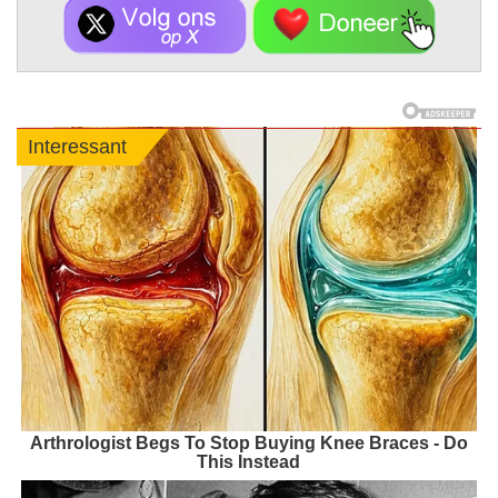
Interessant
Arthrologist Begs To Stop Buying Knee Braces - Do
This Instead