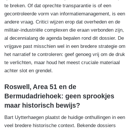
te breken. Of dat oprechte transparantie is of een
gecontroleerde vorm van informatiemanagement, is een
andere vraag. Critici wijzen erop dat overheden en de
militair-industriële complexen die eraan verbonden zijn,
al decennialang de agenda bepalen rond dit dossier. De
vrijgave past misschien wel in een bredere strategie om
het narratief te controleren: geef genoeg vrij om de druk
te verlichten, maar houd het meest cruciale materiaal
achter slot en grendel.
Roswell, Area 51 en de
Bermudadriehoek: geen sprookjes
maar historisch bewijs?
Bart Uytterhaegen plaatst de huidige onthullingen in een
veel bredere historische context. Bekende dossiers