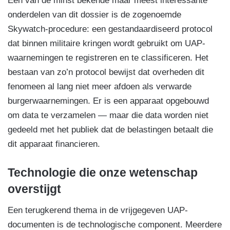
Eén van de minst bekende maar meest interessante
onderdelen van dit dossier is de zogenoemde
Skywatch-procedure: een gestandaardiseerd protocol
dat binnen militaire kringen wordt gebruikt om UAP-
waarnemingen te registreren en te classificeren. Het
bestaan van zo’n protocol bewijst dat overheden dit
fenomeen al lang niet meer afdoen als verwarde
burgerwaarnemingen. Er is een apparaat opgebouwd
om data te verzamelen — maar die data worden niet
gedeeld met het publiek dat de belastingen betaalt die
dit apparaat financieren.
Technologie die onze wetenschap
overstijgt
Een terugkerend thema in de vrijgegeven UAP-
documenten is de technologische component. Meerdere