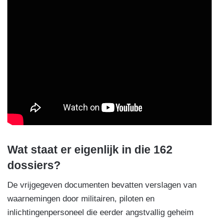
Wat staat er eigenlijk in die 162
dossiers?
De vrijgegeven documenten bevatten verslagen van
waarnemingen door militairen, piloten en
inlichtingenpersoneel die eerder angstvallig geheim