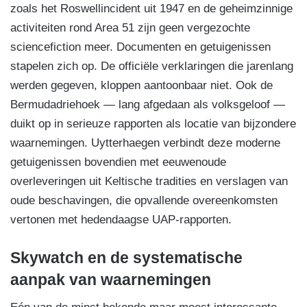
zoals het Roswellincident uit 1947 en de geheimzinnige
activiteiten rond Area 51 zijn geen vergezochte
sciencefiction meer. Documenten en getuigenissen
stapelen zich op. De officiële verklaringen die jarenlang
werden gegeven, kloppen aantoonbaar niet. Ook de
Bermudadriehoek — lang afgedaan als volksgeloof —
duikt op in serieuze rapporten als locatie van bijzondere
waarnemingen. Uytterhaegen verbindt deze moderne
getuigenissen bovendien met eeuwenoude
overleveringen uit Keltische tradities en verslagen van
oude beschavingen, die opvallende overeenkomsten
vertonen met hedendaagse UAP-rapporten.
Skywatch en de systematische
aanpak van waarnemingen