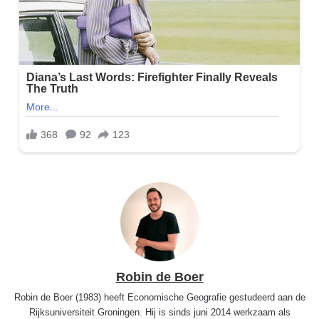
Robin de Boer
Robin de Boer (1983) heeft Economische Geografie gestudeerd aan de
Rijksuniversiteit Groningen. Hij is sinds juni 2014 werkzaam als