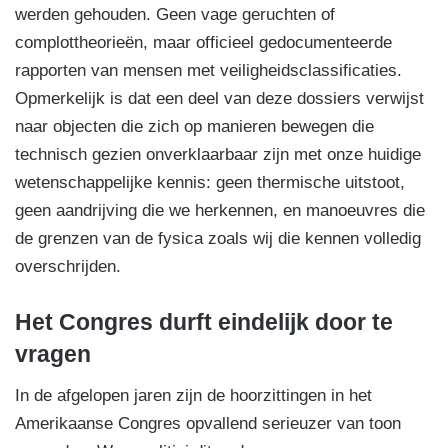
werden gehouden. Geen vage geruchten of
complottheorieën, maar officieel gedocumenteerde
rapporten van mensen met veiligheidsclassificaties.
Opmerkelijk is dat een deel van deze dossiers verwijst
naar objecten die zich op manieren bewegen die
technisch gezien onverklaarbaar zijn met onze huidige
wetenschappelijke kennis: geen thermische uitstoot,
geen aandrijving die we herkennen, en manoeuvres die
de grenzen van de fysica zoals wij die kennen volledig
overschrijden.
Het Congres durft eindelijk door te
vragen
In de afgelopen jaren zijn de hoorzittingen in het
Amerikaanse Congres opvallend serieuzer van toon