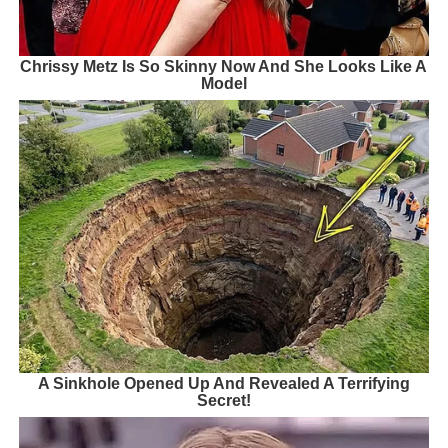
Chrissy Metz Is So Skinny Now And She Looks Like A
Model
A Sinkhole Opened Up And Revealed A Terrifying
Secret!