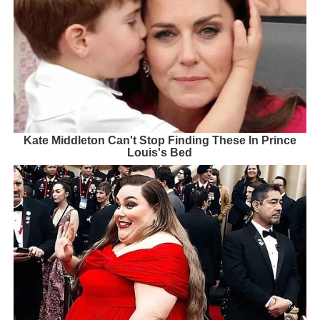
Kate Middleton Can't Stop Finding These In Prince
Louis's Bed