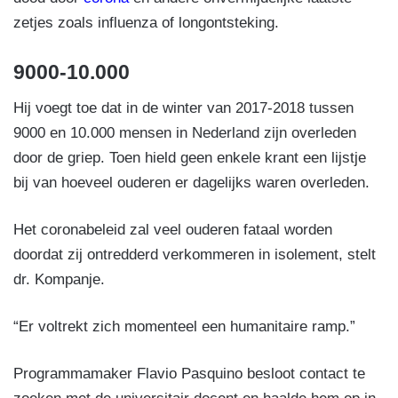
zetjes zoals influenza of longontsteking.
9000-10.000
Hij voegt toe dat in de winter van 2017-2018 tussen
9000 en 10.000 mensen in Nederland zijn overleden
door de griep. Toen hield geen enkele krant een lijstje
bij van hoeveel ouderen er dagelijks waren overleden.
Het coronabeleid zal veel ouderen fataal worden
doordat zij ontredderd verkommeren in isolement, stelt
dr. Kompanje.
“Er voltrekt zich momenteel een humanitaire ramp.”
Programmamaker Flavio Pasquino besloot contact te