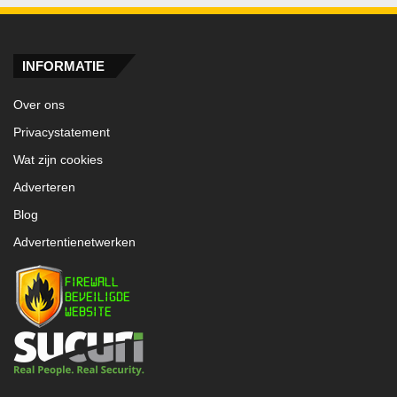
INFORMATIE
Over ons
Privacystatement
Wat zijn cookies
Adverteren
Blog
Advertentienetwerken