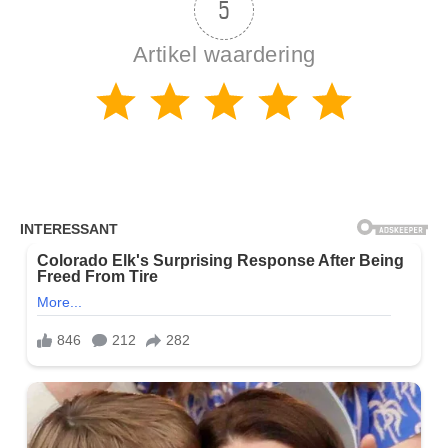
5
Artikel waardering