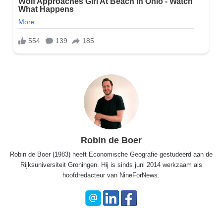
Robin de Boer
Robin de Boer (1983) heeft Economische Geografie gestudeerd aan de
Rijksuniversiteit Groningen. Hij is sinds juni 2014 werkzaam als
hoofdredacteur van NineForNews.