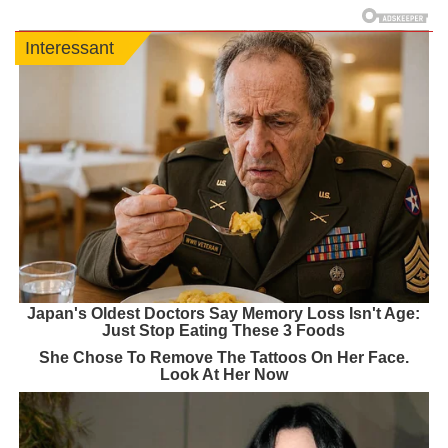
Interessant
Japan's Oldest Doctors Say Memory Loss Isn't Age:
Just Stop Eating These 3 Foods
She Chose To Remove The Tattoos On Her Face.
Look At Her Now