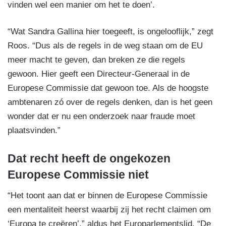
vinden wel een manier om het te doen’.
“Wat Sandra Gallina hier toegeeft, is ongelooflijk,” zegt
Roos. “Dus als de regels in de weg staan om de EU
meer macht te geven, dan breken ze die regels
gewoon. Hier geeft een Directeur-Generaal in de
Europese Commissie dat gewoon toe. Als de hoogste
ambtenaren zó over de regels denken, dan is het geen
wonder dat er nu een onderzoek naar fraude moet
plaatsvinden.”
Dat recht heeft de ongekozen
Europese Commissie niet
“Het toont aan dat er binnen de Europese Commissie
een mentaliteit heerst waarbij zij het recht claimen om
‘Europa te creëren’,” aldus het Europarlementslid. “De