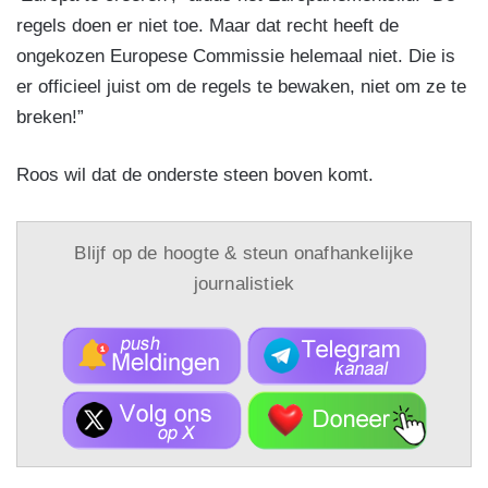
regels doen er niet toe. Maar dat recht heeft de
ongekozen Europese Commissie helemaal niet. Die is
er officieel juist om de regels te bewaken, niet om ze te
breken!”
Roos wil dat de onderste steen boven komt.
Blijf op de hoogte & steun onafhankelijke
journalistiek