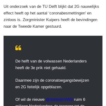
Uit onderzoek van de TU Delft blijkt dat 2G nauwelijks
effect heeft op het aantal ‘coronabesmettingen’ en
zinloos is. Zorgminister Kuipers heeft de bevindingen
naar de Tweede Kamer gestuurd.
De helft van de volwassen Nederlanders
heeft de 3e prik niet gehaald.
Daarmee zijn de coronatoegangsbewijzen
en 2G feitelijk opgeblazen.
Of wil de nieuwe
@ministerVWS
ruim 6