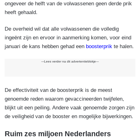
ongeveer de helft van de volwassenen geen derde prik
heeft gehaald.
De overheid wil dat alle volwassenen die volledig
ingeënt zijn en ervoor in aanmerking komen, voor eind
januari de kans hebben gehad een
boosterprik
te halen.
---Lees verder na dit advertentieblokje---
De effectiviteit van de boosterprik is de meest
genoemde reden waarom gevaccineerden twijfelen,
blijkt uit een peiling. Andere vaak genoemde zorgen zijn
de veiligheid van de booster en mogelijke bijwerkingen.
Ruim zes miljoen Nederlanders