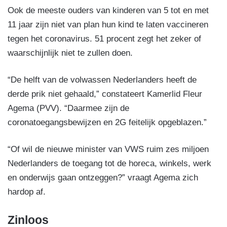
Ook de meeste ouders van kinderen van 5 tot en met
11 jaar zijn niet van plan hun kind te laten vaccineren
tegen het coronavirus. 51 procent zegt het zeker of
waarschijnlijk niet te zullen doen.
“De helft van de volwassen Nederlanders heeft de
derde prik niet gehaald,” constateert Kamerlid Fleur
Agema (PVV). “Daarmee zijn de
coronatoegangsbewijzen en 2G feitelijk opgeblazen.”
“Of wil de nieuwe minister van VWS ruim zes miljoen
Nederlanders de toegang tot de horeca, winkels, werk
en onderwijs gaan ontzeggen?” vraagt Agema zich
hardop af.
Zinloos