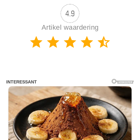
4.9
Artikel waardering