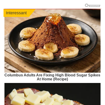
Interessant
Columbus Adults Are Fixing High Blood Sugar Spikes
At Home (Recipe)