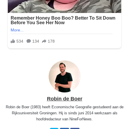
Robin de Boer
Robin de Boer (1983) heeft Economische Geografie gestudeerd aan de
Rijksuniversiteit Groningen. Hij is sinds juni 2014 werkzaam als
hoofdredacteur van NineForNews.