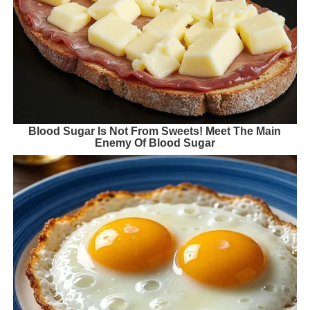
Blood Sugar Is Not From Sweets! Meet The Main
Enemy Of Blood Sugar