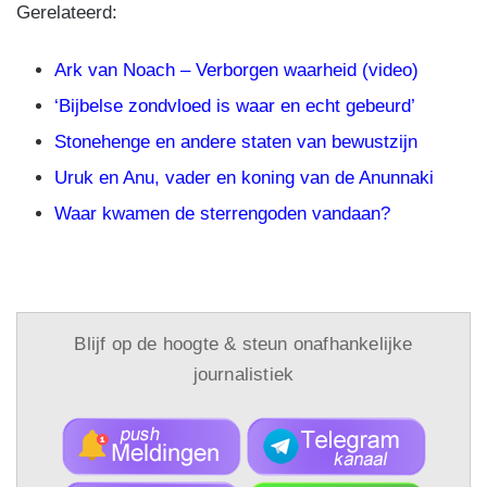
Gerelateerd:
Ark van Noach – Verborgen waarheid (video)
‘Bijbelse zondvloed is waar en echt gebeurd’
Stonehenge en andere staten van bewustzijn
Uruk en Anu, vader en koning van de Anunnaki
Waar kwamen de sterrengoden vandaan?
Blijf op de hoogte & steun onafhankelijke
journalistiek