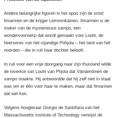
Andere belangrijke figuren in het epos zijn de smid
Ilmarinen en de krijger Lemminkäinen. Ilmarinen is de
maker van de mysterieuze sampo, een
wondervoorwerp dat wordt gemaakt voor Louhi, de
heerseres van het vijandige Pohjola – het land van het
noorden – die in ruil haar dochter belooft.
In ruil voor een vrije doorgang naar zijn thuisland wilde
de toverkol van Louhi van Phjola dat Väinämöinen de
sampo maakte. Hij antwoordde dat hij zelf niet in staat
was om er één voor haar te maken, maar dat Ilmarinen
dat wel kon.
Volgens hoogleraar Giorgio de Santillana van het
Massachusetts Institute of Technology verwijst de