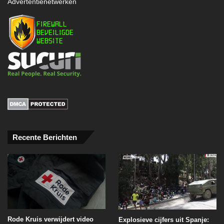
Advertentienetwerken
Recente Berichten
Rode Kruis verwijdert video
Explosieve cijfers uit Spanje: