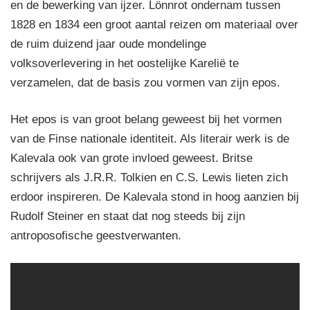
en de bewerking van ijzer. Lönnrot ondernam tussen
1828 en 1834 een groot aantal reizen om materiaal over
de ruim duizend jaar oude mondelinge
volksoverlevering in het oostelijke Karelië te
verzamelen, dat de basis zou vormen van zijn epos.
Het epos is van groot belang geweest bij het vormen
van de Finse nationale identiteit. Als literair werk is de
Kalevala ook van grote invloed geweest. Britse
schrijvers als J.R.R. Tolkien en C.S. Lewis lieten zich
erdoor inspireren. De Kalevala stond in hoog aanzien bij
Rudolf Steiner en staat dat nog steeds bij zijn
antroposofische geestverwanten.