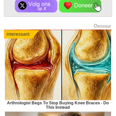
Interessant
Arthrologist Begs To Stop Buying Knee Braces - Do
This Instead