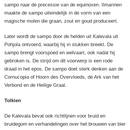
sampo naar de precessie van de equinoxen. Ilmarinen
maakte de sampo uiteindelijk in de vorm van een
magische molen die graan, zout en goud produceert.
Later wordt de sampo door de helden uit Kalevala uit
Pohjola ontvoerd, waarbij hij in stukken breekt. De
sampo brengt voorspoed en welvaart, ook nadat hij
gebroken is. De strijd om dit voorwerp is een rode
draad in het epos. De sampo doet sterk denken aan de
Cornucopia of Hoorn des Overvloeds, de Ark van het
Verbond en de Heilige Graal.
Tolkien
De Kalevala bevat ook richtlijnen voor bruid en
bruidegom en verhandelingen over het brouwen van bier