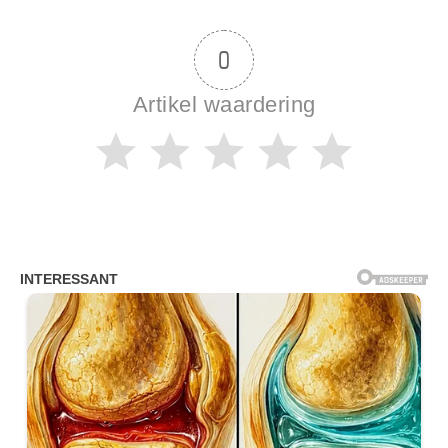
0
Artikel waardering