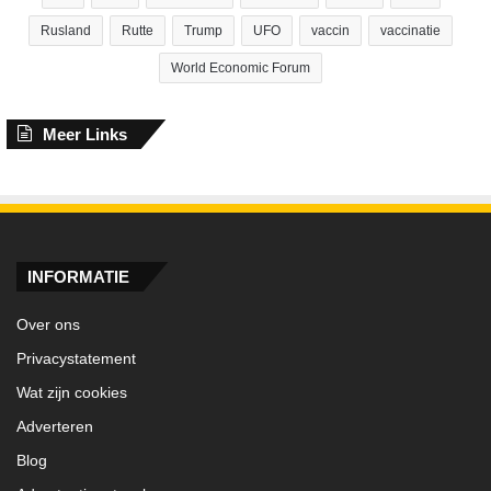
Rusland
Rutte
Trump
UFO
vaccin
vaccinatie
World Economic Forum
Meer Links
INFORMATIE
Over ons
Privacystatement
Wat zijn cookies
Adverteren
Blog