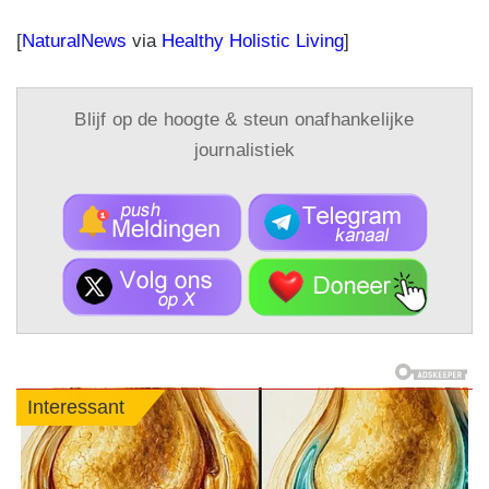
[
NaturalNews
via
Healthy Holistic Living
]
Blijf op de hoogte & steun onafhankelijke
journalistiek
Interessant