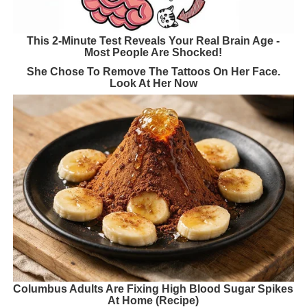
This 2-Minute Test Reveals Your Real Brain Age -
Most People Are Shocked!
She Chose To Remove The Tattoos On Her Face.
Look At Her Now
Columbus Adults Are Fixing High Blood Sugar Spikes
At Home (Recipe)