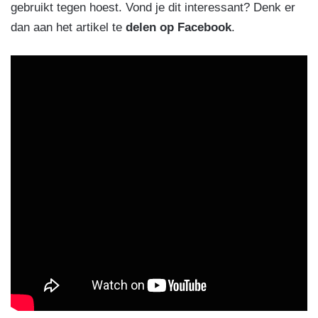
gebruikt tegen hoest. Vond je dit interessant? Denk er
dan aan het artikel te
delen op Facebook
.