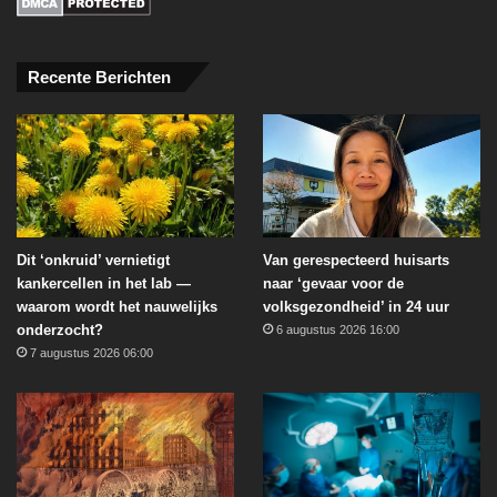
Recente Berichten
Dit ‘onkruid’ vernietigt
Van gerespecteerd huisarts
kankercellen in het lab —
naar ‘gevaar voor de
waarom wordt het nauwelijks
volksgezondheid’ in 24 uur
onderzocht?
6 augustus 2026 16:00
7 augustus 2026 06:00