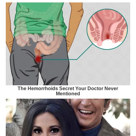
The Hemorrhoids Secret Your Doctor Never
Mentioned