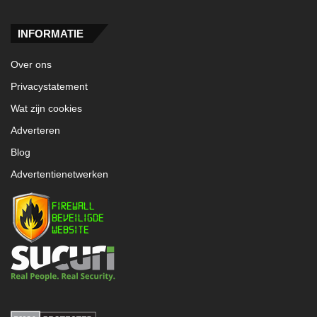
INFORMATIE
Over ons
Privacystatement
Wat zijn cookies
Adverteren
Blog
Advertentienetwerken