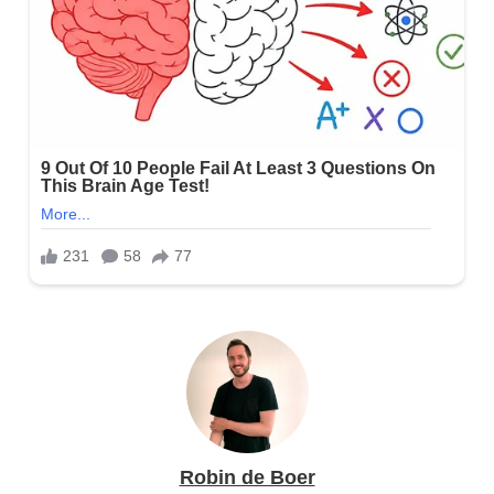
Robin de Boer