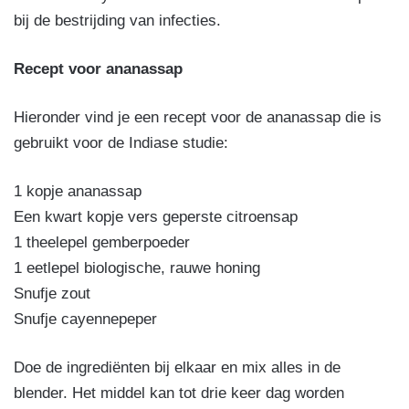
bij de bestrijding van infecties.
Recept voor ananassap
Hieronder vind je een recept voor de ananassap die is
gebruikt voor de Indiase studie:
1 kopje ananassap
Een kwart kopje vers geperste citroensap
1 theelepel gemberpoeder
1 eetlepel biologische, rauwe honing
Snufje zout
Snufje cayennepeper
Doe de ingrediënten bij elkaar en mix alles in de
blender. Het middel kan tot drie keer dag worden