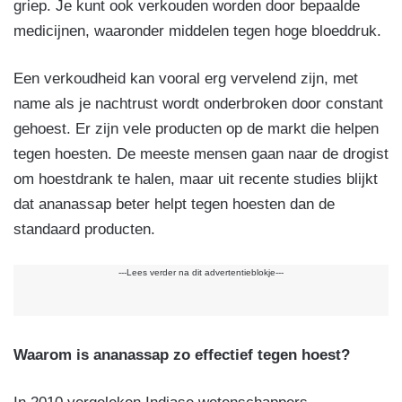
griep. Je kunt ook verkouden worden door bepaalde
medicijnen, waaronder middelen tegen hoge bloeddruk.
Een verkoudheid kan vooral erg vervelend zijn, met
name als je nachtrust wordt onderbroken door constant
gehoest. Er zijn vele producten op de markt die helpen
tegen hoesten. De meeste mensen gaan naar de drogist
om hoestdrank te halen, maar uit recente studies blijkt
dat ananassap beter helpt tegen hoesten dan de
standaard producten.
---Lees verder na dit advertentieblokje---
Waarom is ananassap zo effectief tegen hoest?